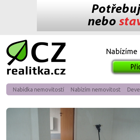
Nabízíme
Nabídka nemovitostí
Nabízím nemovitost
Deve